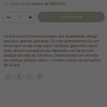
Frete grátis
a partir de
R$150,00
Os Acessórios Finestra possuem alta durabilidade, design
exclusivo, grande variedade .Os mini prendedores são um
must have no dia-a-dia, super versáteis, garantem vários
looks. Nossos acessórios são fabricados na França com
tradição de mais de 100 anos. Desenvolvidos em acetato
de celulose, plástico nobre, o mesmo usado nas armações
de óculos.