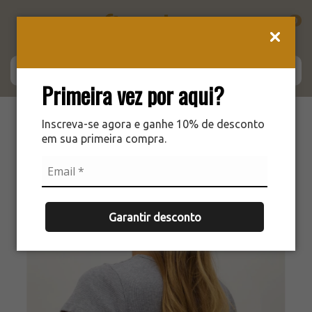
0
Primeira vez por aqui?
Inscreva-se agora e ganhe 10% de desconto
em sua primeira compra.
Garantir desconto