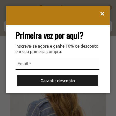
0
Primeira vez por aqui?
Inscreva-se agora e ganhe 10% de desconto
ESGOTADO
em sua primeira compra.
Garantir desconto