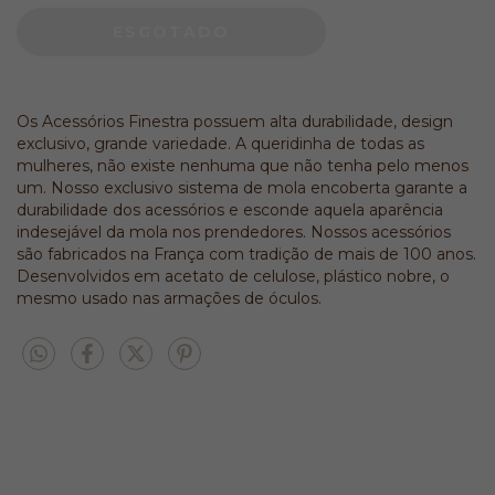
Os Acessórios Finestra possuem alta durabilidade, design
exclusivo, grande variedade. A queridinha de todas as
mulheres, não existe nenhuma que não tenha pelo menos
um. Nosso exclusivo sistema de mola encoberta garante a
durabilidade dos acessórios e esconde aquela aparência
indesejável da mola nos prendedores. Nossos acessórios
são fabricados na França com tradição de mais de 100 anos.
Desenvolvidos em acetato de celulose, plástico nobre, o
mesmo usado nas armações de óculos.