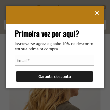
0
Primeira vez por aqui?
Inscreva-se agora e ganhe 10% de desconto
em sua primeira compra.
Garantir desconto