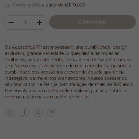
Frete grátis
a partir de
R$150,00
Os Acessórios Finestra possuem alta durabilidade, design
exclusivo, grande variedade. A queridinha de todas as
mulheres, não existe nenhuma que não tenha pelo menos
um. Nosso exclusivo sistema de mola encoberta garante a
durabilidade dos acessórios e esconde aquela aparência
indesejável da mola nos prendedores. Nossos acessórios
são fabricados na França com tradição de mais de 100 anos.
Desenvolvidos em acetato de celulose, plástico nobre, o
mesmo usado nas armações de óculos.