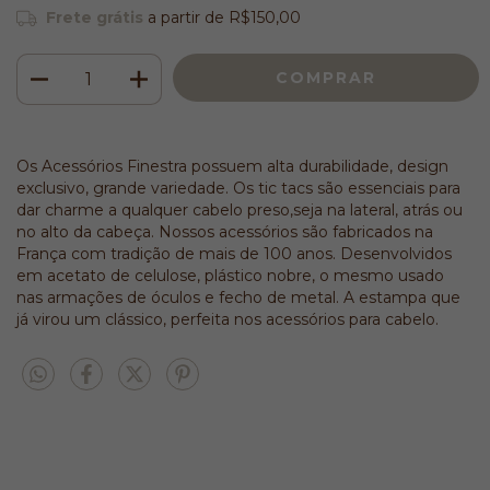
Frete grátis
a partir de
R$150,00
Os Acessórios Finestra possuem alta durabilidade, design
exclusivo, grande variedade. Os tic tacs são essenciais para
dar charme a qualquer cabelo preso,seja na lateral, atrás ou
no alto da cabeça. Nossos acessórios são fabricados na
França com tradição de mais de 100 anos. Desenvolvidos
em acetato de celulose, plástico nobre, o mesmo usado
nas armações de óculos e fecho de metal. A estampa que
já virou um clássico, perfeita nos acessórios para cabelo.