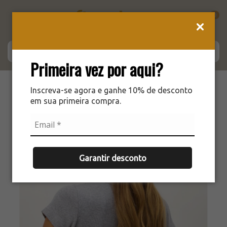
0
Primeira vez por aqui?
Inscreva-se agora e ganhe 10% de desconto
em sua primeira compra.
Garantir desconto