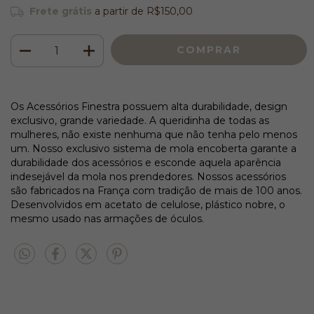
Frete grátis
a partir de
R$150,00
Os Acessórios Finestra possuem alta durabilidade, design
exclusivo, grande variedade. A queridinha de todas as
mulheres, não existe nenhuma que não tenha pelo menos
um. Nosso exclusivo sistema de mola encoberta garante a
durabilidade dos acessórios e esconde aquela aparência
indesejável da mola nos prendedores. Nossos acessórios
são fabricados na França com tradição de mais de 100 anos.
Desenvolvidos em acetato de celulose, plástico nobre, o
mesmo usado nas armações de óculos.