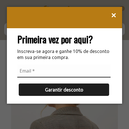
0
Primeira vez por aqui?
Inscreva-se agora e ganhe 10% de desconto
em sua primeira compra.
Garantir desconto