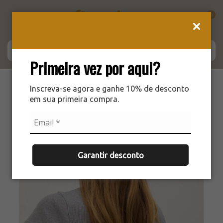
0
Primeira vez por aqui?
Inscreva-se agora e ganhe 10% de desconto
em sua primeira compra.
Garantir desconto