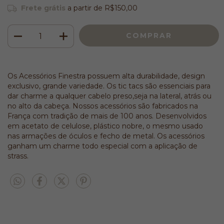
Frete grátis
a partir de
R$150,00
Os Acessórios Finestra possuem alta durabilidade, design
exclusivo, grande variedade. Os tic tacs são essenciais para
dar charme a qualquer cabelo preso,seja na lateral, atrás ou
no alto da cabeça. Nossos acessórios são fabricados na
França com tradição de mais de 100 anos. Desenvolvidos
em acetato de celulose, plástico nobre, o mesmo usado
nas armações de óculos e fecho de metal. Os acessórios
ganham um charme todo especial com a aplicação de
strass.